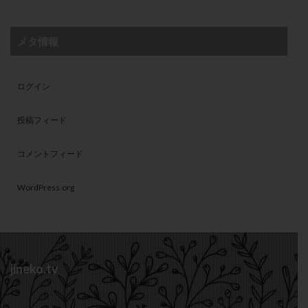
メタ情報
ログイン
投稿フィード
コメントフィード
WordPress.org
jineko.tv