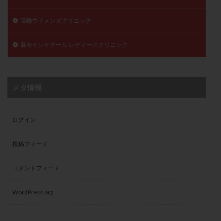
高橋ウイメンズクリニック
麻布モンテアール レディースクリニック
メタ情報
ログイン
投稿フィード
コメントフィード
WordPress.org