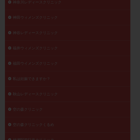
神奈川レディースクリニック
神田ウィメンズクリニック
神谷レディースクリニック
福井ウィメンズクリニック
福田ウイメンズクリニック
私は妊娠できますか？
秋山レディースクリニック
空の森クリニック
空の森クリニックくるめ
綾瀬駅前臼井クリニック