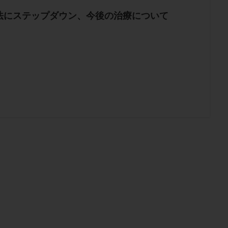
法にステップダウン、今後の治療について