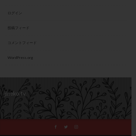
ログイン
投稿フィード
コメントフィード
WordPress.org
jineko.tv