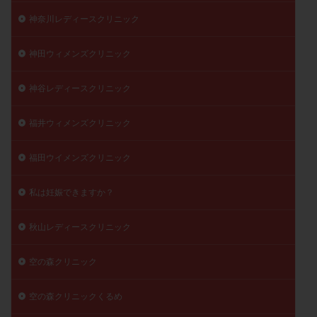
神奈川レディースクリニック
神田ウィメンズクリニック
神谷レディースクリニック
福井ウィメンズクリニック
福田ウイメンズクリニック
私は妊娠できますか？
秋山レディースクリニック
空の森クリニック
空の森クリニックくるめ