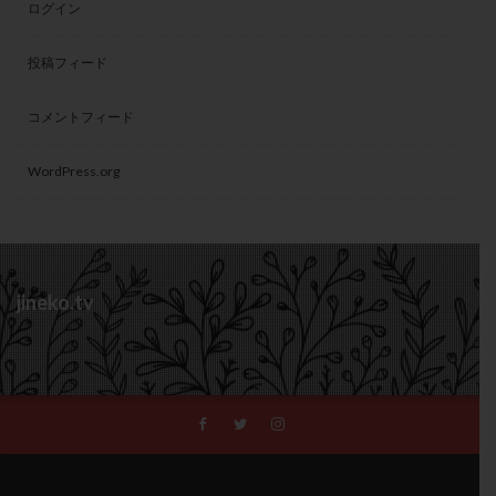
ログイン
投稿フィード
コメントフィード
WordPress.org
jineko.tv