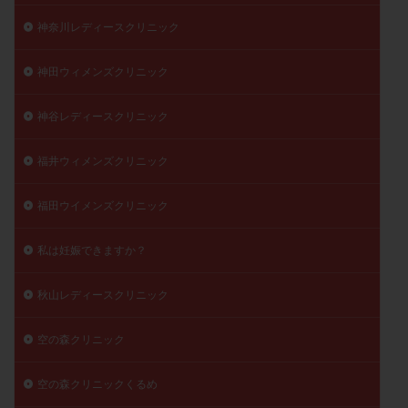
神奈川レディースクリニック
神田ウィメンズクリニック
神谷レディースクリニック
福井ウィメンズクリニック
福田ウイメンズクリニック
私は妊娠できますか？
秋山レディースクリニック
空の森クリニック
空の森クリニックくるめ