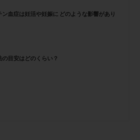
チン血症は妊活や妊娠に どのような影響があり
法の目安はどのくらい？