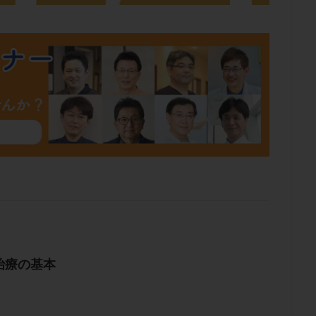
治療の基本