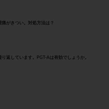
理痛がきつい。対処方法は？
り返しています。PGT-Aは有効でしょうか。