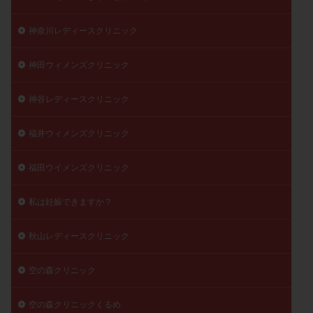
神奈川レディースクリニック
神田ウィメンズクリニック
神谷レディースクリニック
福井ウィメンズクリニック
福田ウイメンズクリニック
私は妊娠できますか？
秋山レディースクリニック
空の森クリニック
空の森クリニックくるめ