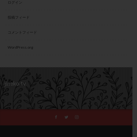
ログイン
投稿フィード
コメントフィード
WordPress.org
jineko.tv