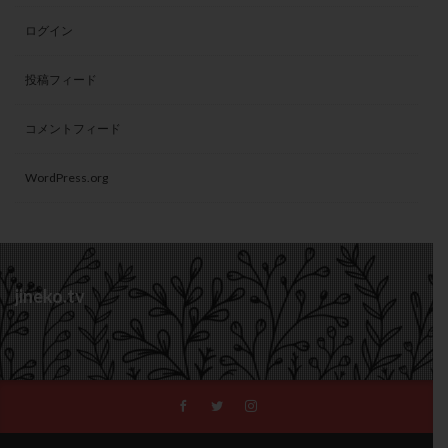
ログイン
投稿フィード
コメントフィード
WordPress.org
jineko.tv