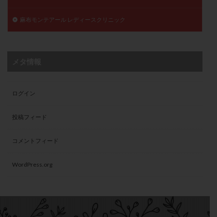
麻布モンテアール レディースクリニック
メタ情報
ログイン
投稿フィード
コメントフィード
WordPress.org