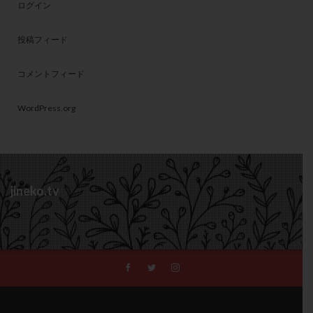
ログイン
投稿フィード
コメントフィード
WordPress.org
jineko.tv