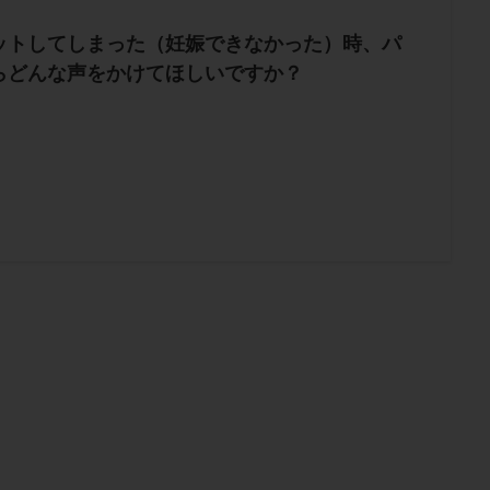
ットしてしまった（妊娠できなかった）時、パ
らどんな声をかけてほしいですか？