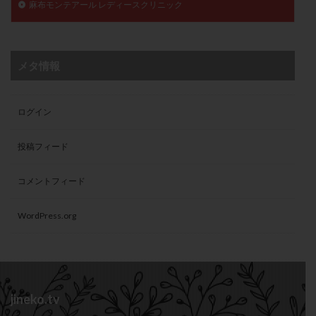
麻布モンテアール レディースクリニック
メタ情報
ログイン
投稿フィード
コメントフィード
WordPress.org
jineko.tv