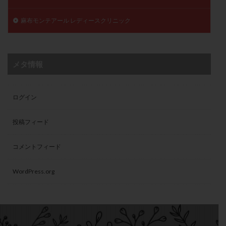
麻布モンテアール レディースクリニック
メタ情報
ログイン
投稿フィード
コメントフィード
WordPress.org