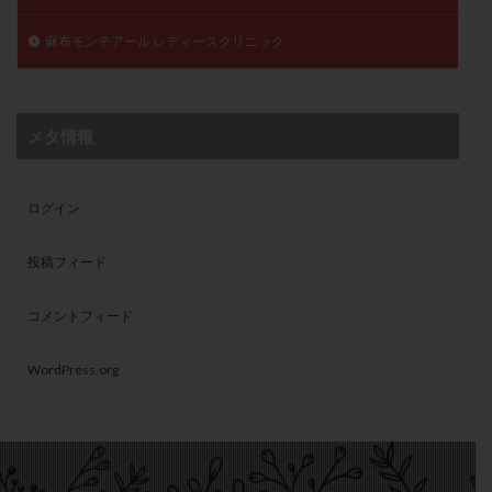
麻布モンテアール レディースクリニック
メタ情報
ログイン
投稿フィード
コメントフィード
WordPress.org