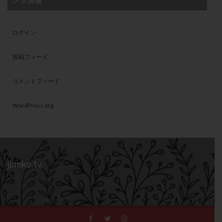
メタ情報
ログイン
投稿フィード
コメントフィード
WordPress.org
jineko.tv