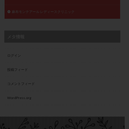
麻布モンテアール レディースクリニック
メタ情報
ログイン
投稿フィード
コメントフィード
WordPress.org