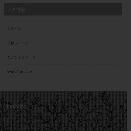
メタ情報
ログイン
投稿フィード
コメントフィード
WordPress.org
jineko.tv