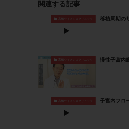
関連する記事
移植周期の
高橋ウイメンズクリニック
慢性子宮内
高橋ウイメンズクリニック
子宮内フロ
高橋ウイメンズクリニック