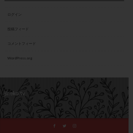
ログイン
投稿フィード
コメントフィード
WordPress.org
jineko.tv