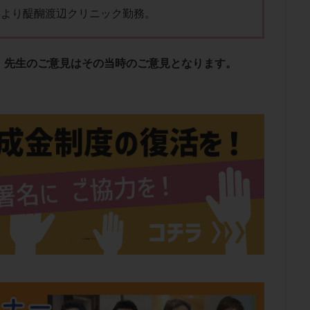
0年より醍醐渡辺クリニック勤務。
、先生のご意見はその当時のご意見となります。