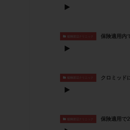
保険適用内
醍醐渡辺クリニック
クロミッド
醍醐渡辺クリニック
保険適用で
醍醐渡辺クリニック