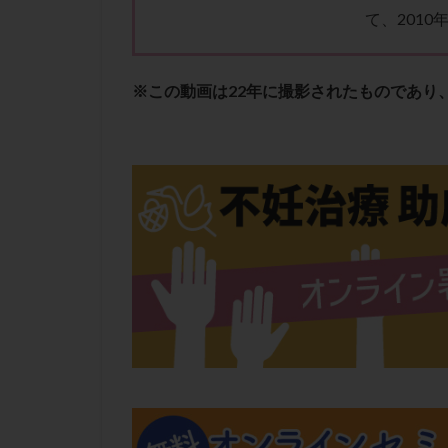
て、201
※この動画は22年に撮影されたものであり