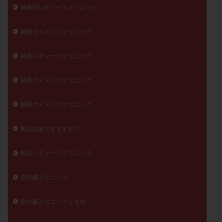
神奈川レディースクリニック
神田ウィメンズクリニック
神谷レディースクリニック
福井ウィメンズクリニック
福田ウイメンズクリニック
私は妊娠できますか？
秋山レディースクリニック
空の森クリニック
空の森クリニックくるめ