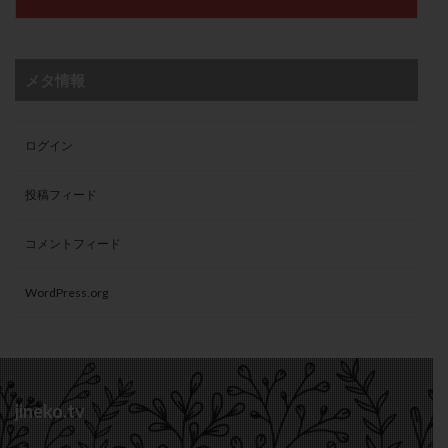
メタ情報
ログイン
投稿フィード
コメントフィード
WordPress.org
jineko.tv