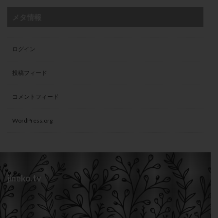
メタ情報
ログイン
投稿フィード
コメントフィード
WordPress.org
jineko.tv