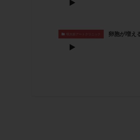
卵胞が増え
明大前アートクリニック