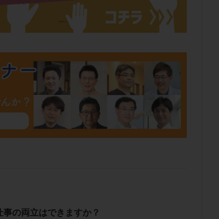
仕事の両立はできますか？