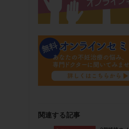
関連する記事