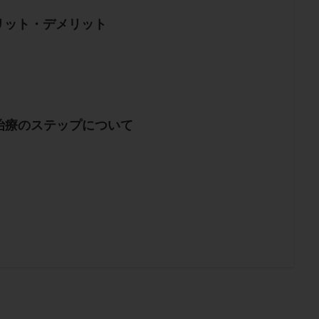
メリット・デメリット
治療のステップについて