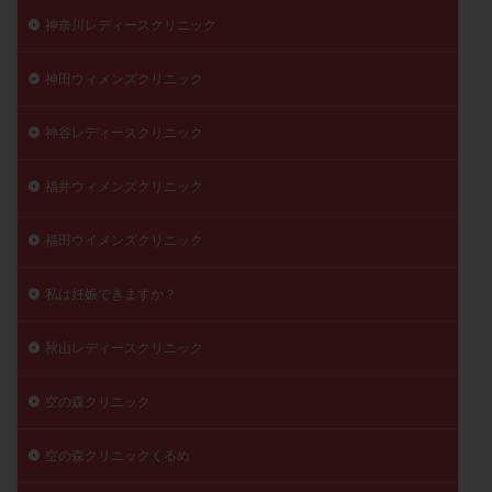
神奈川レディースクリニック
神田ウィメンズクリニック
神谷レディースクリニック
福井ウィメンズクリニック
福田ウイメンズクリニック
私は妊娠できますか？
秋山レディースクリニック
空の森クリニック
空の森クリニックくるめ