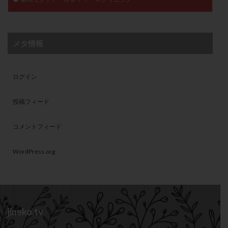
メタ情報
ログイン
投稿フィード
コメントフィード
WordPress.org
jineko.tv