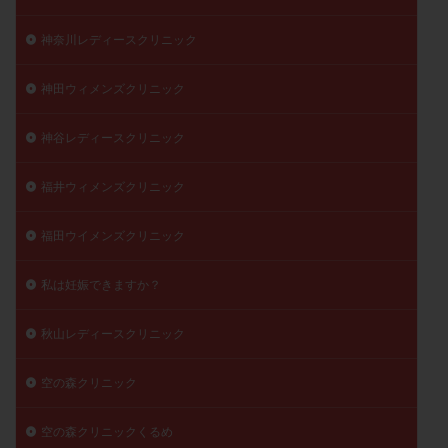
神奈川レディースクリニック
神田ウィメンズクリニック
神谷レディースクリニック
福井ウィメンズクリニック
福田ウイメンズクリニック
私は妊娠できますか？
秋山レディースクリニック
空の森クリニック
空の森クリニックくるめ