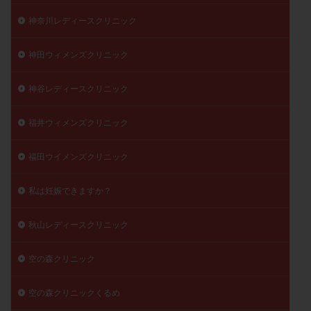
神奈川レディースクリニック
神田ウィメンズクリニック
神谷レディースクリニック
福井ウィメンズクリニック
福田ウイメンズクリニック
私は妊娠できますか？
秋山レディースクリニック
空の森クリニック
空の森クリニックくるめ