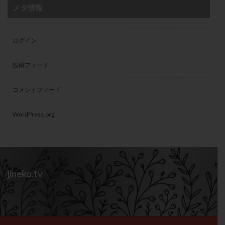
メタ情報
ログイン
投稿フィード
コメントフィード
WordPress.org
jineko.tv