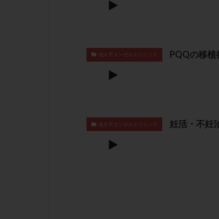
PQQの移
佐久平エンゼルクリニック
妊活・不妊
佐久平エンゼルクリニック