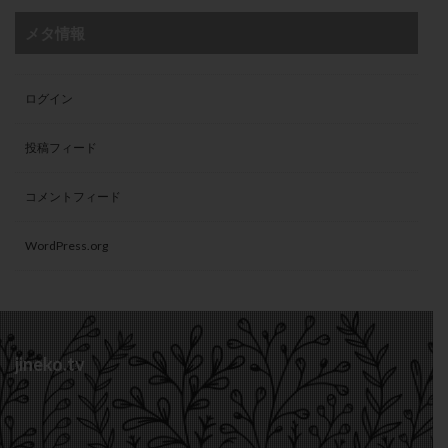
メタ情報
ログイン
投稿フィード
コメントフィード
WordPress.org
jineko.tv