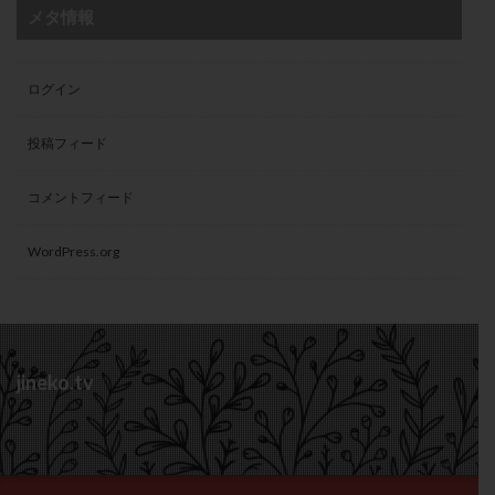
メタ情報
ログイン
投稿フィード
コメントフィード
WordPress.org
jineko.tv