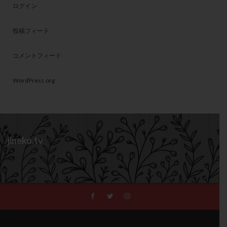
ログイン
投稿フィード
コメントフィード
WordPress.org
jineko.tv