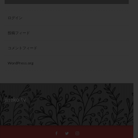
ログイン
投稿フィード
コメントフィード
WordPress.org
jineko.tv