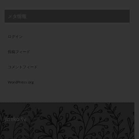
メタ情報
ログイン
投稿フィード
コメントフィード
WordPress.org
jineko.tv