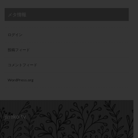
メタ情報
ログイン
投稿フィード
コメントフィード
WordPress.org
jineko.tv