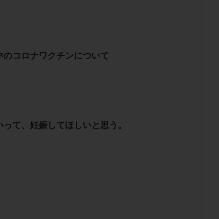
中のコロナワクチンについて
いって、妊娠してほしいと思う。