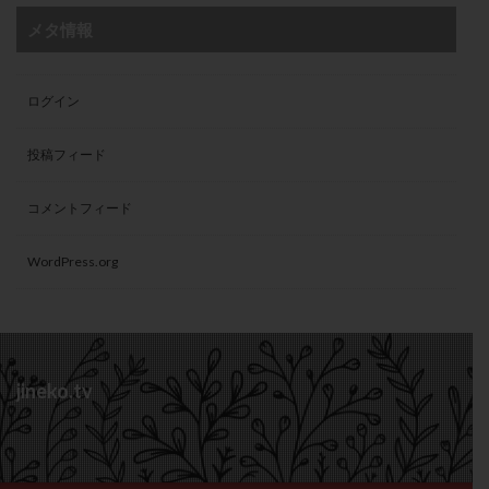
メタ情報
ログイン
投稿フィード
コメントフィード
WordPress.org
jineko.tv