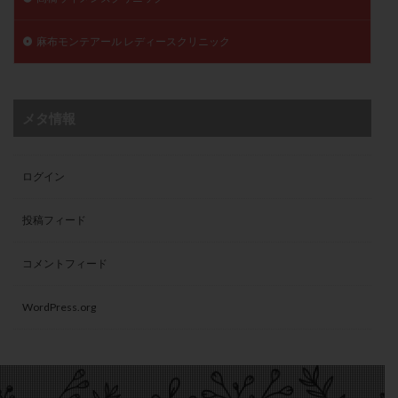
麻布モンテアール レディースクリニック
メタ情報
ログイン
投稿フィード
コメントフィード
WordPress.org