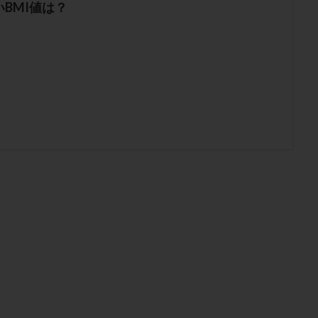
BMI値は？