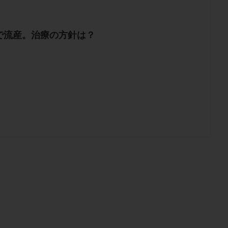
で流産。治療の方針は？