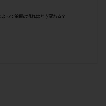
によって治療の流れはどう変わる？