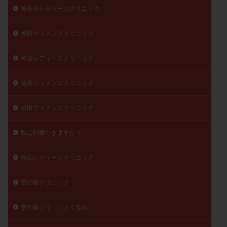
神奈川レディースクリニック
神田ウィメンズクリニック
神谷レディースクリニック
福井ウィメンズクリニック
福田ウイメンズクリニック
私は妊娠できますか？
秋山レディースクリニック
空の森クリニック
空の森クリニックくるめ